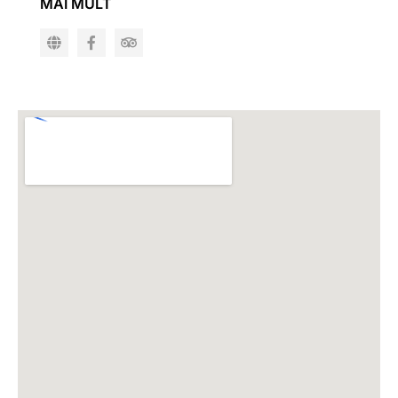
MAI MULT