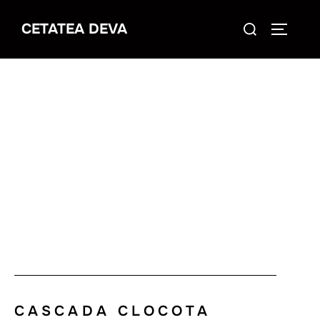
CETATEA DEVA
CASCADA CLOCOTA