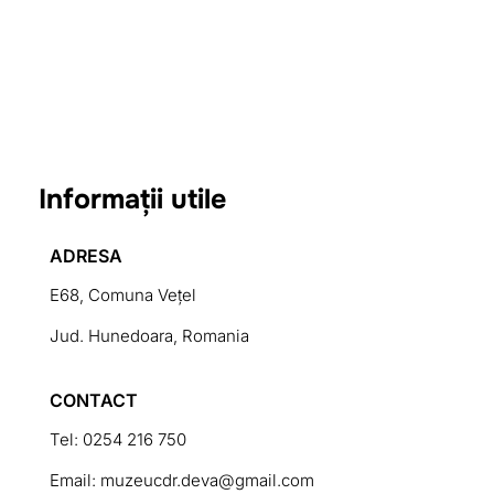
Informații utile
ADRESA
E68, Comuna Vețel
Jud. Hunedoara, Romania
CONTACT
Tel: 0254 216 750
Email: muzeucdr.deva@gmail.com