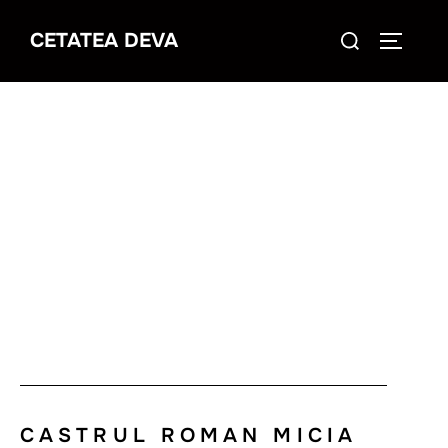
CETATEA DEVA
CASTRUL ROMAN MICIA