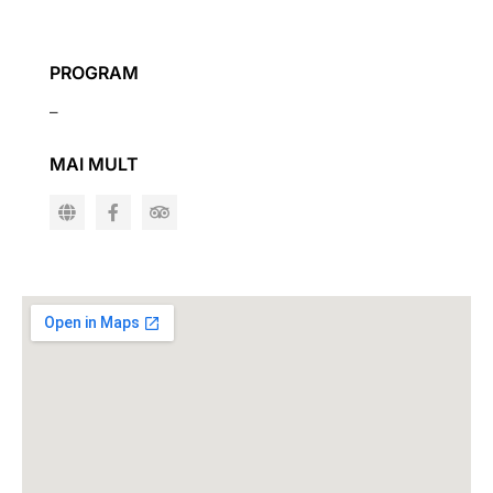
PROGRAM
–
MAI MULT