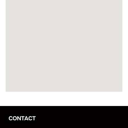
CONTACT